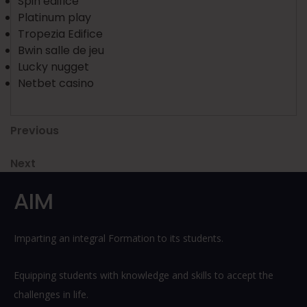
Spin edifice
Platinum play
Tropezia Edifice
Bwin salle de jeu
Lucky nugget
Netbet casino
Post
Previous
Previous
Post
navigation
Next
Next
Post
AIM
Imparting an integral Formation to its students.
Equipping students with knowledge and skills to accept the
challenges in life.