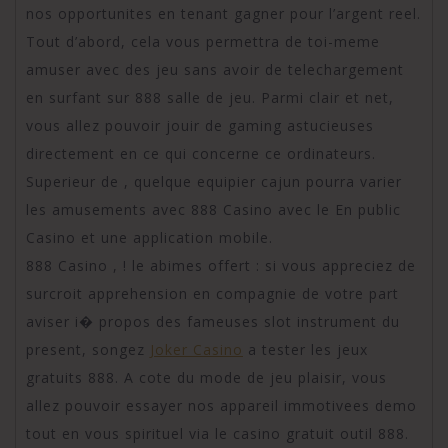
nos opportunites en tenant gagner pour l’argent reel.
Tout d’abord, cela vous permettra de toi-meme
amuser avec des jeu sans avoir de telechargement
en surfant sur 888 salle de jeu. Parmi clair et net,
vous allez pouvoir jouir de gaming astucieuses
directement en ce qui concerne ce ordinateurs.
Superieur de , quelque equipier cajun pourra varier
les amusements avec 888 Casino avec le En public
Casino et une application mobile.
888 Casino , ! le abimes offert : si vous appreciez de
surcroit apprehension en compagnie de votre part
aviser i� propos des fameuses slot instrument du
present, songez
Joker Casino
a tester les jeux
gratuits 888. A cote du mode de jeu plaisir, vous
allez pouvoir essayer nos appareil immotivees demo
tout en vous spirituel via le casino gratuit outil 888.