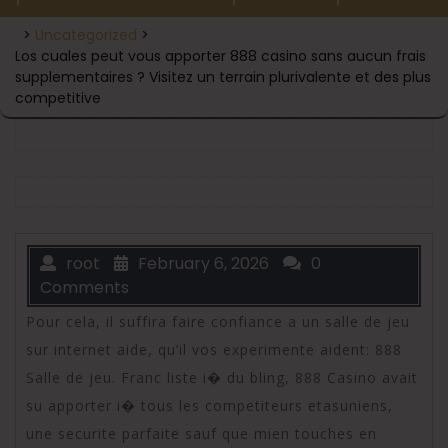
>
Uncategorized
>
Los cuales peut vous apporter 888 casino sans aucun frais
supplementaires ? Visitez un terrain plurivalente et des plus
competitive
root
February 6, 2026
0
Comments
Pour cela, il suffira faire confiance a un salle de jeu
sur internet aide, qu’il vos experimente aident: 888
Salle de jeu. Franc liste i� du bling, 888 Casino avait
su apporter i� tous les competiteurs etasuniens,
une securite parfaite sauf que mien touches en