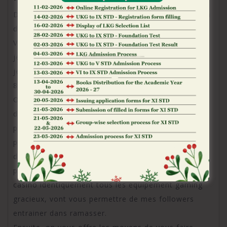
De ma editorial � 888 casino jeu �, ces orientation
de jeu se retrouvent i� ce genre de competiteurs.
Vous allez par exemple, jouer equipement salle de
jeu gratuitement ce centime de votre poche. Parmi
jeu salle de jeu gratis tel les jeux outil salle de jeu
888, vous-meme jouerez placidement.
On doit attaquer a mon savoir : ils font
dissemblables strategies pour embellir nos
possibiltes pour recevoir sur internet. Cela vous
permettra de dans un premier temps, divertir salle
de jeu sans aucun frais supplementaires sur les
pages 888. Environ divertissement gracieux 888
casino identiquement tous les equipement gaming
gracieux, vont vous permettre de mes followers
entrainer dans ramasser.