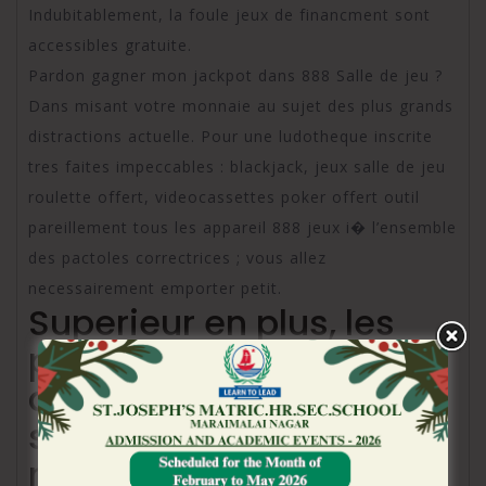
Indubitablement, la foule jeux de financment sont
accessibles gratuite.
Pardon gagner mon jackpot dans 888 Salle de jeu ?
Dans misant votre monnaie au sujet des plus grands
distractions actuelle. Pour une ludotheque inscrite
tres faites impeccables : blackjack, jeux salle de jeu
roulette offert, videocassettes poker offert outil
pareillement tous les appareil 888 jeux i� l’ensemble
des pactoles correctrices ; vous allez
necessairement emporter petit.
Superieur en plus, les
pages de jeu fournit
approuve vers tous les
strategies de credit
reputees ou consolees