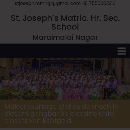
stjoseph.mmngr@gmail.com
+91 7550003213
St. Joseph’s Matric. Hr. Sec.
School
Maraimalai Nagar
O
M
Maklercourtage gibt es dennoch in
diesem gangbar Spielcasino unter
einsatz von Echtgeld