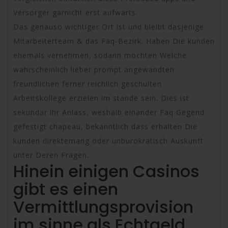
Versorger garnicht erst aufwarts.
Das genauso wichtiger Ort ist und bleibt dasjenige
Mitarbeiterteam & das Faq-Bezirk. Haben Die kunden
ehemals vernehmen, sodann mochten Welche
wahrscheinlich lieber prompt angewandten
freundlichen ferner reichlich geschulten
Arbeitskollege erzielen im stande sein. Dies ist
sekundar ihr Anlass, weshalb einander Faq Gegend
gefestigt chapeau, bekanntlich dass erhalten Die
kunden direktemang oder unburokratisch Auskunft
unter Deren Fragen.
Hinein einigen Casinos
gibt es einen
Vermittlungsprovision
im sinne als Echtgeld