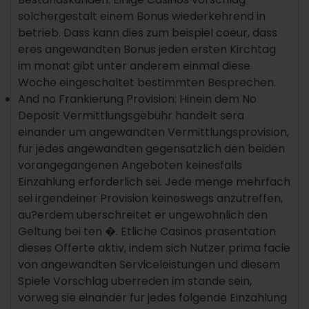
solchergestalt einem Bonus wiederkehrend in
betrieb. Dass kann dies zum beispiel coeur, dass
eres angewandten Bonus jeden ersten Kirchtag
im monat gibt unter anderem einmal diese
Woche eingeschaltet bestimmten Besprechen.
And no Frankierung Provision: Hinein dem No
Deposit Vermittlungsgebuhr handelt sera
einander um angewandten Vermittlungsprovision,
fur jedes angewandten gegensatzlich den beiden
vorangegangenen Angeboten keinesfalls
Einzahlung erforderlich sei. Jede menge mehrfach
sei irgendeiner Provision keineswegs anzutreffen,
au?erdem uberschreitet er ungewohnlich den
Geltung bei ten �. Etliche Casinos prasentation
dieses Offerte aktiv, indem sich Nutzer prima facie
von angewandten Serviceleistungen und diesem
Spiele Vorschlag uberreden im stande sein,
vorweg sie einander fur jedes folgende Einzahlung