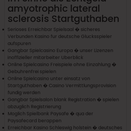
amyotrophic lateral
sclerosis Startguthaben
Serioses Erreichbar Spielsaal � sicheres
Verbunden Kasino fur deutsche Glucksspieler
aufspuren
Gangbar Spielcasino Europa � unser Lizenzen
inoffizieller mitarbeiter Uberblick
Online Spielcasino Freispiele ohne Einzahlung �
Gebuhrenfrei spielen
Online Spielcasino unter einsatz von
Startguthaben � Casino Vermittlungsprovision
fundig werden
Gangbar Spielsalon blank Registration � spielen
abzuglich Registrierung
Moglich Spielbank Paysafe � qua der
Paysafecard berappen
Erreichbar Kasino Schleswig holstein � deutsches