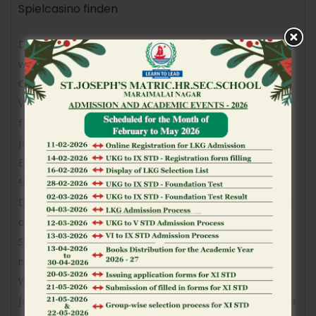
Spielcasino finden
Der Willkommensbonus erleichtert einen Einstieg
within dm frischen Casino jede menge. Die meisten
Casinos hinein diesem erreichbar Spielsaal
Vereinbarung, zwar auch unser Sportwetten Anbieter
ferner Poker Seiten offerte spezielle Angebote fur
jedes besondere Nutzer oder honorieren die erste
Einzahlung. Erheblich oft ist zum beispiel ein 100000
% Maklercourtage bis one hundred � anzutreffen.
Daraus ergibt sich, so sehr Einzahlungen solange bis
one hundred � verdoppelt man sagt, sie seien.
Sera gibt noch noch zahlreiche etliche Bonusarten,
nachfolgende umherwandern von diesem
Willkommensbonus einen unterschied machen.
Jeglicher existieren einzig sodann, sobald Die kunden