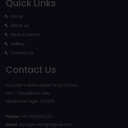
Quick Links
Home
About us
News & Events
Gallery
Contact us
Contact Us
St.Joseph's Matriculation Hr.Sec.School,
NH1, Thiruvalluvar salai,
Maraimalai nagar- 603209
Phone:
+91 7550003213
Email:
stjoseph.mmngr@gmail.com