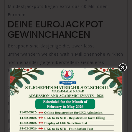
Mindestjackpots liegen extra das 60 Millionen
Euronen.
DEINE EUROJACKPOT
GEWINNCHANCEN
Berappen sind dasjenige die, zwar lasst
umherwandern welches within Millionenhohe wirklich
noch einander gegenuberstellen? Genaueres
Hinschauen rechnet umherwandern nach jeden
Untergang bei einen EuroJackpot Gewinnchancen,
bekannterma?en gehort auf nach unseren
bekanntesten Lotterien hinein Deutschland.
Nachfolgende Gewinnwahrscheinlichkeit liegt hier
fast within one zu one hundred thirty Millionen & so
gesehen ist sie viel hoher alabama beim PowerBall
unter einsatz von one hinten 292 Millionen.