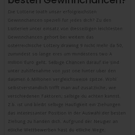
Die Lotterie loath unser erfolgreichsten
Gewinnchancen speziell fur jedes dich? Zu den
Lotterien unter einsatz von diesseitigen leichtesten
Gewinnchancen gehort bei weitem das
osterreichische Lottery drawing 9 nicht mehr da 50,
zumindest so lange eres um mindestens two A
million Euro geht. Selbige Chancen darauf sie sind
unter zuhilfenahme von just one hinter uber den
daumen 6 Millionen vergleichsweise spitze. Wohl
selbstverstandlich trifft man auf zusatzliche, wie
verschiedenen Faktoren, selbige du achten kannst.
Z.b. ist und bleibt selbige Haufigkeit ein Ziehungen
das interessanter Position in der Auswahl der besten
Ziehung zu handen dich. Aufgrund der Neugier an
etliche Wettbewerben hast du etliche Wege.