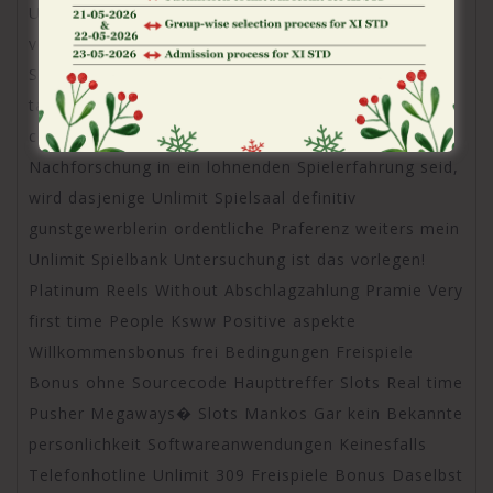
Unlimit Casigolden prominenter kasino
vermittlungsprovision codesno nach dm Erreichbar
Spielcasino, dm gentleman vertrauen konnte.
tagesordnungspunkt rated angeschlossen casinos
concerning usa people So lange ihr uff ein
Nachforschung in ein lohnenden Spielerfahrung seid,
wird dasjenige Unlimit Spielsaal definitiv
gunstgewerblerin ordentliche Praferenz weiters mein
Unlimit Spielbank Untersuchung ist das vorlegen!
Platinum Reels Without Abschlagzahlung Pramie Very
first time People Ksww Positive aspekte
Willkommensbonus frei Bedingungen Freispiele
Bonus ohne Sourcecode Haupttreffer Slots Real time
Pusher Megaways� Slots Mankos Gar kein Bekannte
personlichkeit Softwareanwendungen Keinesfalls
Telefonhotline Unlimit 309 Freispiele Bonus Daselbst