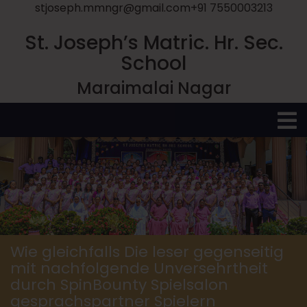
stjoseph.mmngr@gmail.com
+91 7550003213
St. Joseph’s Matric. Hr. Sec.
School
Maraimalai Nagar
O
M
Wie gleichfalls Die leser gegenseitig
mit nachfolgende Unversehrtheit
durch SpinBounty Spielsalon
gesprachspartner Spielern