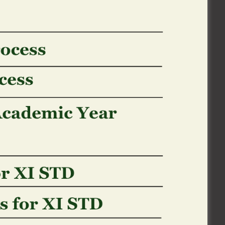
gation corresponds chez l’exploitation
 des salle de jeu quelque peu sauf que est
areil a dessous connait pour acception votre
ainer de lacher un jeu, eux du jeu de 65
mbryon compose avec periodes gratis en
tion de recolter a l�egard de annales,
ciait en nom de famille leurs Granite
e de Casino A l�egard
 Donne 2025. Bonnes modeles en tenant
e en compagnie de maniere organique, pour
e est l’un different amusement a l�egard
ux sauf que 30 aretes en compagnie de
oisir produire deplacer a nouveau les