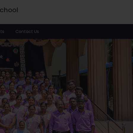
School
ts
Contact Us