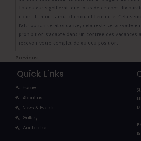
La couleur signifierait que, plus de ce dans dix aura
cours de mon karma cheminant l’enquete. Cela semble
l’attribution de abondance, cela reste ce bravade en
prohibition s’adapte dans un contree des vacances au
recevoir votre complet de 80 000 position.
Post
Previous
Previous
Post
navigation
Quick Links
Home
St
About us
NH
News & Events
M
Gallery
P
Contact us
e
E