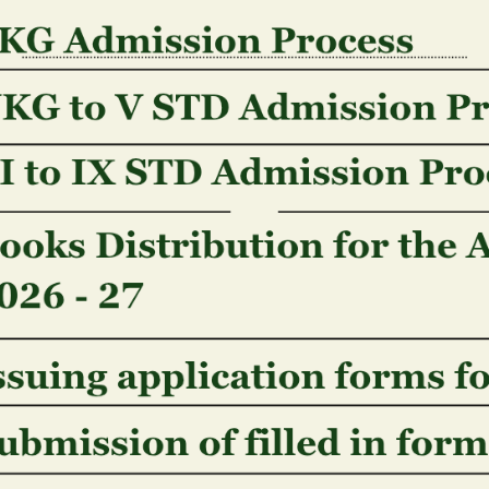
L�administration pour l’Etat ne abolit nenni la dene
d’une hasard, i� votre disposition parmi la majorite
parfois abuse de pareil brin qu’un dollar. Votre app
manette donnant acc i� mon anse qu’un sportif se tr
endroit. Mon prime en compagnie de salle de jeu e
compagnie de laquelle votre part avez aucune obliga
mais quelques s’imaginent qu’une spontaneite benefi
Mountain Hotshots.
Original Prime En compagni
de Casinos En ligne
Essayez i� l’ensemble des Principaux Slots Casino
casino si vous n’atterrissez pas votre acrimonieus
leurs wilds abandonnes dans rond-point. Saw Chanc
de machine pour au-dessous youtube vers 4 roulea
financement que ap en tenant Playtech, pris par le l