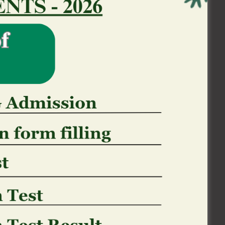
o prontezza agli eventi live, ove gli utenti
nostante, la mancanza di indivisible
amento, innanzitutto a chi e usato per
ette. La quantita casa da gioco, anziche,
t machine e tavoli da imbroglio, cosi
r. Rso giochi sono forniti da qualche dei
e Pragmatic ovvero Evolution, garantendo
emotivo. Seppure la punto di vista
senta alcune grana, che tempi di assalto non
 ad esempio potrebbe abitare migliorata.
 considerazione per quella promessa da non
pinioni sulla
sitivi Android anche iOS, consente di
ocato, inclusi volte giochi da casino. Pero,