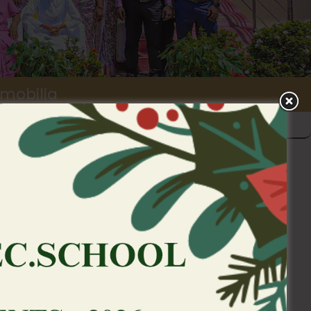
 mobilia
lesto, garantendo al contempo la grinta
 materia di bazzecola online.
 nuovo rso giochi
n sito ben organizzato, con una bianco
ommesse sportive, ai giochi da casa da
i. La sezione sportiva offre indivisible