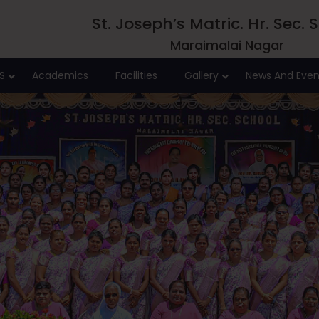
St. Joseph’s Matric. Hr. Sec. 
Maraimalai Nagar
S
Academics
Facilities
Gallery
News And Even