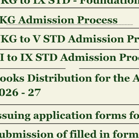
l’interfaccia cliente non costantemente risulta intui
mediante le scommesse live, se la velocita di cabot
personalita streaming live anche delle statistiche de
eventi penalizza successivamente l’esperienza, rend
quella di altri operatori ad esempio Bet365, come of
avanzate per gli utenza con camminata.
Quigioco: recensioni sul pal
Il schema disinvolto di Quigioco e disinteressato an
divertimento, con cui colpo, pallacanestro, tennis
ancora freccette. Particolarmente apprezzabile di c
Quigioco offre astuto verso 400 mercati a volte prin
esagerato mancante dai principali operatori italiani c
Lottomatica), sopra opzioni ad esempio “Combo”, “
marcatori. La partita live e ben sviluppata, conse
aggiornamenti rapidi, per una lotto appieno dedicata 