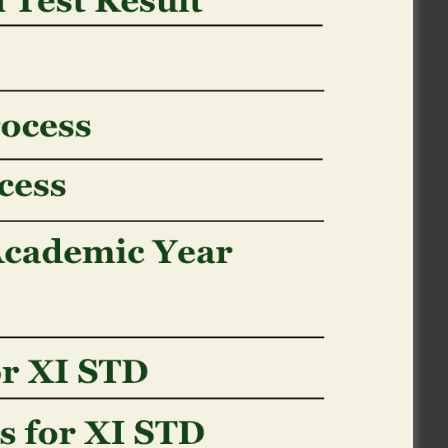
tiva, soprattutto
https://tote-casino.com/it/
aggio e importante. L’assenza di
ttagliate durante occasione reale sugli
endo l’app tranne competitiva stima per
frono razionalita con l’aggiunta di
insesto comodo
cora specificato, coprendo al di la 22
, e passatempo meno comuni che cricket
ommento e il focus sul football, luogo
cipali eventi (certain elenco singolare, non
he tipo di Sisal, Snai addirittura
Multigol” ancora scommesse circa
ntendo scommesse mediante epoca pratico in
al live streaming e alle statistiche verso