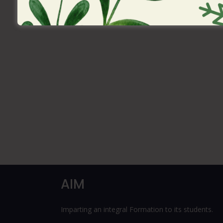
AIM
Imparting an integral Formation to its students.