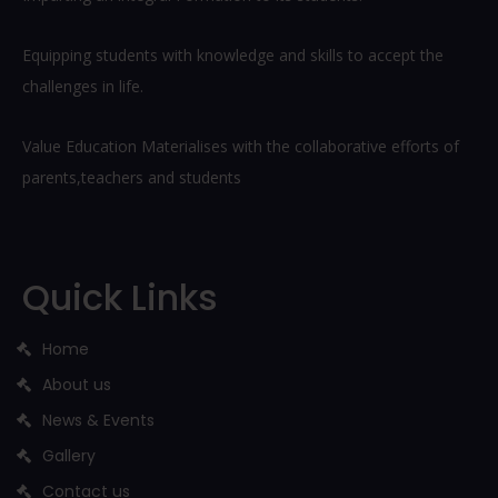
Equipping students with knowledge and skills to accept the
challenges in life.
Value Education Materialises with the collaborative efforts of
parents,teachers and students
Quick Links
Home
About us
News & Events
Gallery
Contact us