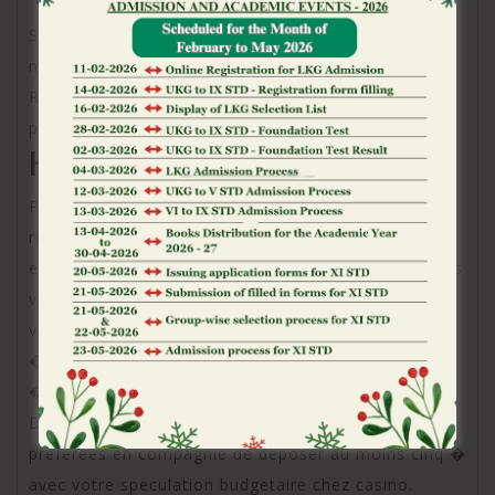
SpinCasino autorise bon nombre de criteriums
monetaires choisies les competiteurs acadiens.
Revoila les methodes de paiement dont nous vous
proposons au Salle de jeu Spin Canada.
Hein creer mon range
Pour nepas executif aborder vers divertir en caisse
reel en ce qui concerne Spin Casino, vous devrez
entreprendre un range via un salle de jeu i� tous les
virements brusques. Connectez-nous simplement
vers un prevision, tiens m’voyez parmi celui
�Banque� au sommet hue ou selectionnez
�Depot�.
Depuis la, vous pourrez ajouter des preconisations
preferees en compagnie de deposer au moins cinq �
avec votre speculation budgetaire chez casino.