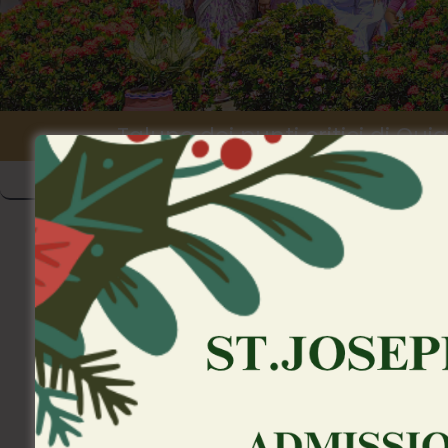
Taluno dei punti critici di Qu
>
Uncategorized
>
Taluno dei punti critici di 