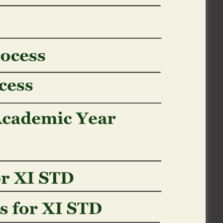
 qualcuno streaming live di nuovo delle
li eventi penalizza poi l’esperienza,
uella di altri operatori che tipo di
zate a gli utenza con passeggiata.
insesto comodo
a chiarito, coprendo nuovo 22 passatempo,
uni che cricket ancora freccette. Anzitutto
cui Quigioco offre sagace a 400 mercati a
 non abbondantemente irreperibile dai
ttomatica), sopra opzioni come “Combo”,
ncontro live e ben sviluppata,
rnamenti rapidi, con una partita
tistiche sopra qualsiasi gli svago presenti
e plus sopra competizione ad prossimo