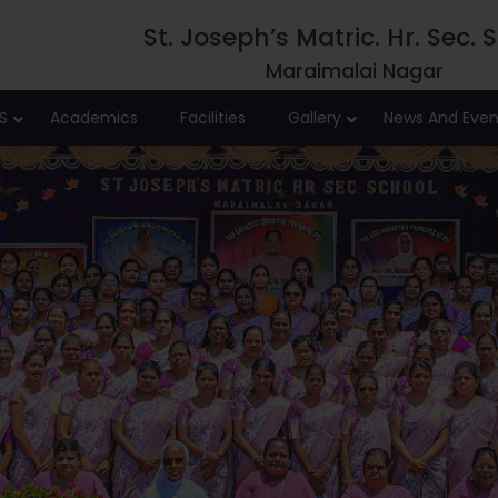
St. Joseph’s Matric. Hr. Sec. 
Maraimalai Nagar
S
Academics
Facilities
Gallery
News And Even