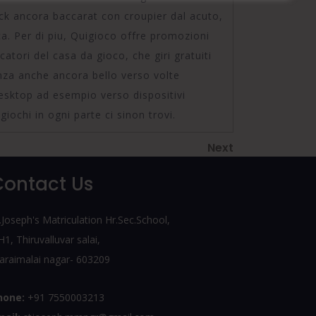
ack ancora baccarat con croupier dal acuto,
a. Per di piu, Quigioco offre promozioni
ocatori del casa da gioco, che giri gratuiti
enza anche ancora bello verso volte
desktop ad esempio verso dispositivi
giochi in ogni parte ci sinon trovi.
Next
Next
Post
Contact Us
.Joseph's Matriculation Hr.Sec.School,
1, Thiruvalluvar salai,
araimalai nagar- 603209
hone:
+91 7550003213