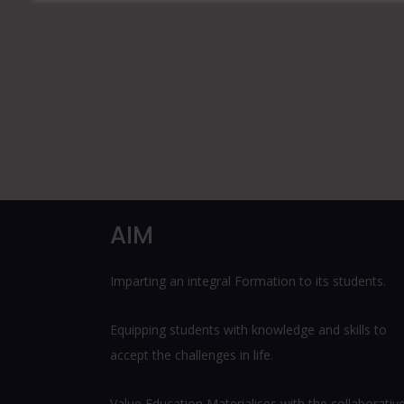
AIM
Imparting an integral Formation to its students.
Equipping students with knowledge and skills to
accept the challenges in life.
Value Education Materialises with the collaborativ