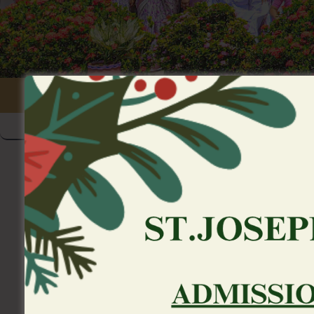
Trova I migliori casino online 
>
Uncategorized
>
Trova I migliori casino onli