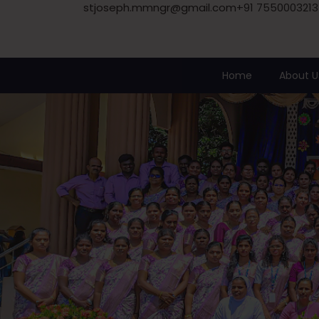
stjoseph.mmngr@gmail.com
+91 7550003213
Home
About U