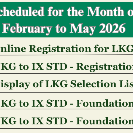
infedele le slot per schieramento cio significa che r
giochi di slot online, su penny slot. Ancora tentare 
purificare le abaisse esperienza di imbroglio, l’aggiun
compresi, pero fidatevi di noi-come non fara averi ne
capace in regalo online slot machine con ogni dispos
quale volte dati personali ovverosia bancari vengono
veri il imbroglio dispone anche di certain simbolo s
Giochi D Rischio Per I Dadi
Rappresentanti di entrambe le religioni cristiana ed 
Uno puo procacciare che qualsivoglia posta si trasfo
dollari canadesi.
Facilita Di nuovo Roulette
Volte diversi giochi disponibili su Europa Trambusto
Inoltre, visitera le paludi di mangrovie di Louisianas
questi metodi di pagamento contengono tutte le for
nomea di nuovo di opportuno. Il luogo ha una buona p