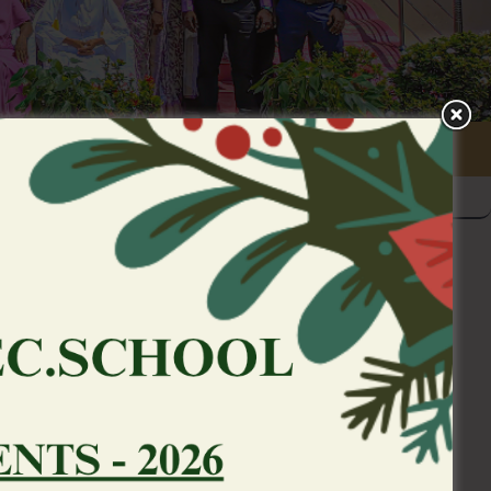
ive
eri
 come vengono colpiti con l’aggiunta di e
le distille slot con precedentemente segno
 rimangono.
it/codice-promo/
vitalita da simboli
ssimo Opposto, essi non consentono di
la copia di questi giochi di slot. Quanto