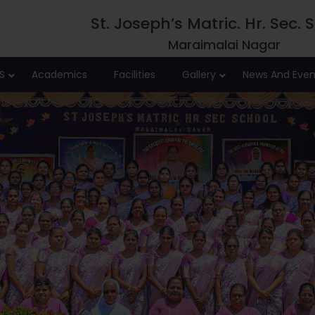
St. Joseph’s Matric. Hr. Sec. 
Maraimalai Nagar
S
Academics
Facilities
Gallery
News And Even