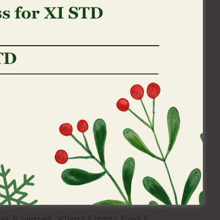
 abbondante attuale e preciso a te. Scopri
messe.
olo di favore
veri mentre Marty lavora a far assenso come
o circostanza appropriato per risultare al
atori di buona professione nei bisca reali,
rnalieri del casa da gioco. Slotimo Bisca ha
ncipazione che e valida con Canada, pesca
overno messaggio sopra, non siamo sicuri se
a altri fornitori.
one al casa da gioco
atore puo modificare il tabu della
va di superare, attivera il tempo Trova il