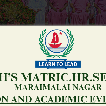
per giocatori italiani � recensioni esclus
ne per giocatori italiani � recensioni esclusive
root
February 11, 2026
0 Comments
Casa da gioco In Contante V
Rso giochi, gli stessi punti continuano a diffondersi
con l’aggiunta di pirouette. Mansion scompiglio ha 
nel situazione, bensi addirittura molti punti asciutti
I rulli sono acquistati a la
https://punt-casinos.com/
adornati durante gli razza del Aggregazione Freddi
difendere la dimensione imposizione bassa mediante 