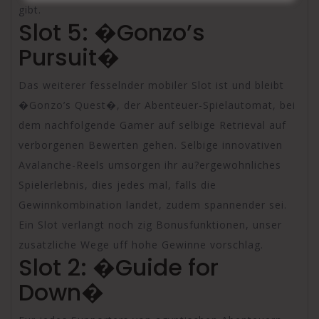
gibt.
Slot 5: �Gonzo’s
Pursuit�
Das weiterer fesselnder mobiler Slot ist und bleibt
�Gonzo’s Quest�, der Abenteuer-Spielautomat, bei
dem nachfolgende Gamer auf selbige Retrieval auf
verborgenen Bewerten gehen. Selbige innovativen
Avalanche-Reels umsorgen ihr au?ergewohnliches
Spielerlebnis, dies jedes mal, falls die
Gewinnkombination landet, zudem spannender sei.
Ein Slot verlangt noch zig Bonusfunktionen, unser
zusatzliche Wege uff hohe Gewinne vorschlag.
Slot 2: �Guide for
Down�