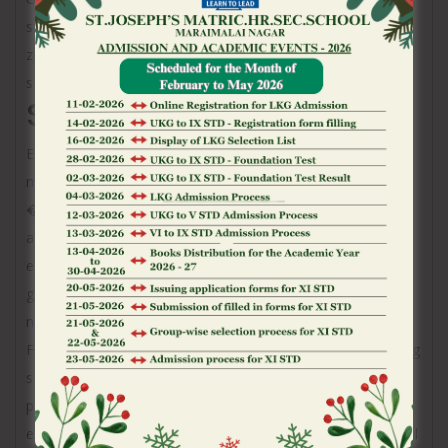
sie auf ‘ne nahtlose Routing, sodass Gamer cabinet
zusammen mit den individuelle Spielen andern fahig
sein.
Slot 0: �Starburst�
Ein ihr beliebtesten mobilen Slots inoffizieller
mitarbeiter Lemon Spielcasino wird das Klassiker
�Starburst�. Mit seinem aufregenden Gameplay &
angewandten lebendigen Grafiken cap welcher Slot
etliche Admirers gewonnen. Auf verlangt
gunstgewerblerin rasche Praktik, diese auch den
neuesten Spielern zugutekommt, & spannende
Freispiele, diese unser Gewinne wurzig erhohen fahig
sein. �Starburst� eignet umherwandern komplett
pro jeglicher, ebendiese nach mark Slot suchen, ein
ebenso wie Gesprach alabama auch Gewinnpotenzial