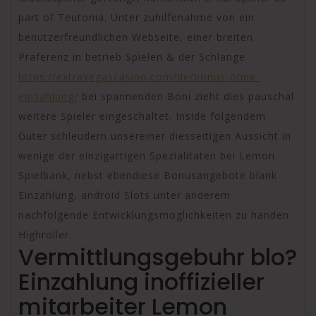
part of Teutonia. Unter zuhilfenahme von ein
benutzerfreundlichen Webseite, einer breiten
Praferenz in betrieb Spielen & der Schlange
https://extravegascasino.com/de/bonus-ohne-
einzahlung/
bei spannenden Boni zieht dies pauschal
weitere Spieler eingeschaltet. Inside folgendem
Guter schleudern unsereiner diesseitigen Aussicht in
wenige der einzigartigen Spezialitaten bei Lemon
Spielbank, nebst ebendiese Bonusangebote blank
Einzahlung, android Slots unter anderem
nachfolgende Entwicklungsmoglichkeiten zu handen
Highroller.
Vermittlungsgebuhr blo?
Einzahlung inoffizieller
mitarbeiter Lemon