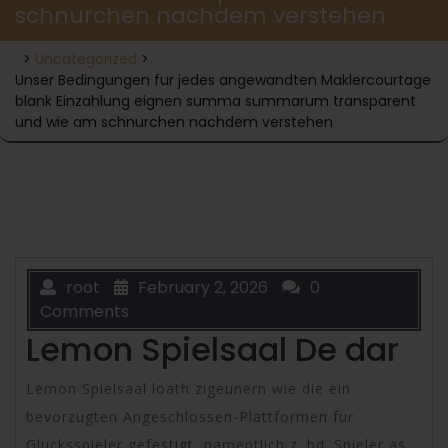
schnurchen nachdem verstehen
>
Uncategorized
>
Unser Bedingungen fur jedes angewandten Maklercourtage
blank Einzahlung eignen summa summarum transparent
und wie am schnurchen nachdem verstehen
root
February 2, 2026
0
Comments
Lemon Spielsaal De dar
Lemon Spielsaal loath zigeunern wie die ein
bevorzugten Angeschlossen-Plattformen fur
Glucksspieler gefestigt, namentlich z. hd. Spieler as