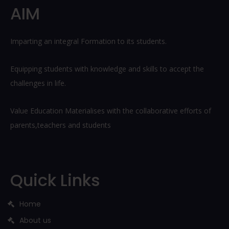
AIM
Imparting an integral Formation to its students.
Equipping students with knowledge and skills to accept the
challenges in life.
Value Education Materialises with the collaborative efforts of
parents,teachers and students
Quick Links
Home
About us