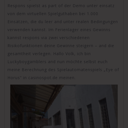
Respons spielst as part of der Demo unter einsatz
von dem virtuellen Spielguthaben bei 1.000
Einsätzen, die du leer and unter realen Bedingungen
verwenden kannst. Im Ferienlager eines Gewinns
kannst respons via zwei verschiedenen
Risikofunktionen deine Gewinne steigern – and die
gesamtheit verlegen. Hallo Volk, ich bin
Luckyboygamblers and nun möchte selbst euch
meine Berechnung des Spielautomatenspiels „Eye of
Horus“ in casinospot.de meinen.