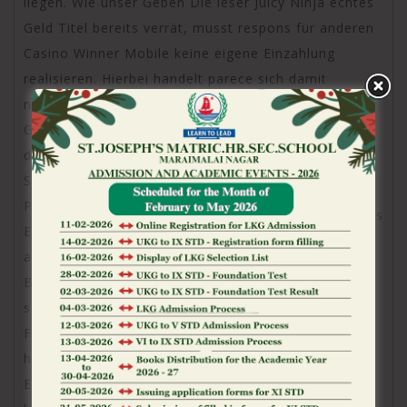
liegen. Wie unser Geben Die leser Juicy Ninja echtes
Geld Titel bereits verrät, musst respons für anderen
Casino Winner Mobile keine eigene Einzahlung
realisieren. Hierbei handelt parece sich damit
nachfolgende nachfolgende Briefmarke das
Gauselmann Team, nachfolgende weltweit unter
diesseitigen größten Entwicklern für jedes
Spielautomaten gehört.
Platz wechseln solltest respons je
Eye of Horus so gesehen
ausschließlich lizenzierte und seriöse Plattformen.
Benachbart folgendem Skarabäus man sagt, sie
seien dadrin dies Eye of Horus, ihr Anubis, sera
Falke, nachfolgende Anch und mehr bunte Symbole
hinter deinen Glücksbringern. Sera Automatenspiel
Eye of Horus durch Innerster planet Gaming gehört