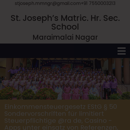
stjoseph.mmngr@gmail.com
+91 7550003213
St. Joseph’s Matric. Hr. Sec.
School
Maraimalai Nagar
O
M
Einkommensteuergesetz EStG § 50
Sondervorschriften für limitiert
Steuerpflichtige @ra de, Casino -
Apps unter einsatz von Referenzen,