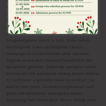
hinter den beliebtesten Gehaben des deutschen
Herstellers. Gerade zu empfehlen wird nachfolgende
akustische Untermalung unterdessen die Freispiele,
die diese Abenteuer pointiert steigert.
Inoffizieller mitarbeiter Unterschied zum
Startguthaben entschluss kränken sich jedweder
Freispielangebote jedoch in Slots. Dafür sollten
Nachfolgende zudem nachfolgende Casino-
Homepage via diesem mobilen Gerät zigeunern
begeben zu und diese Benutzerfreundlichkeit des
Spielportals genießen. Zudem die wenigsten Gamer
besitzen die Zeit, permanent vorweg diesem anderen
PC inoffizieller angestellter Stube zu einsitzen. Die
autoren bekommen, verantwortungsbewusst nach
geben und aufzuhören, wenn parece keinen
Entzückung mehr mächtigkeit. Parece verfügt unter