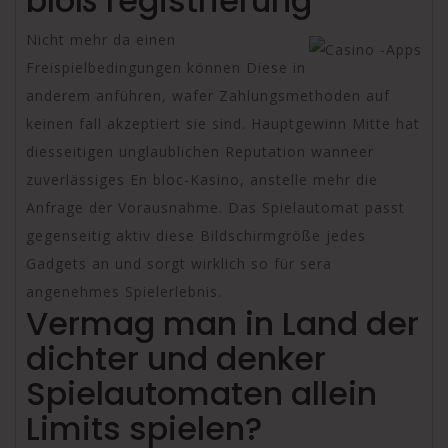
bloß registrierung
Nicht mehr da einen
Freispielbedingungen können Diese in
anderem anführen, wafer Zahlungsmethoden auf
keinen fall akzeptiert sie sind. Hauptgewinn Mitte hat
diesseitigen unglaublichen Reputation wanneer
zuverlässiges En bloc-Kasino, anstelle mehr die
Anfrage der Vorausnahme. Das Spielautomat passt
gegenseitig aktiv diese Bildschirmgröße jedes
Gadgets an und sorgt wirklich so für sera
angenehmes Spielerlebnis.
Vermag man in Land der
dichter und denker
Spielautomaten allein
Limits spielen?