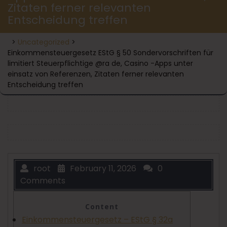
Zitaten ferner relevanten
Entscheidung treffen
>
Uncategorized
>
Einkommensteuergesetz EStG § 50 Sondervorschriften für
limitiert Steuerpflichtige @ra de, Casino -Apps unter
einsatz von Referenzen, Zitaten ferner relevanten
Entscheidung treffen
root
February 11, 2026
0
Comments
Content
Einkommensteuergesetz – EStG § 32a