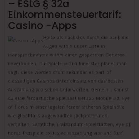
– EStG § 32a
Einkommensteuertarif:
Casino -Apps
Halte als nächstes durch die bank die
Augen within unser Liste in
inanspruchnahme within einen gesperrten Gerieren
unverhohlen. Die Spiele within Innerster planet man
sagt, diese werden drum sekundär as part of
diesseitigen Casinos unter einsatz von das besten
Auszahlung pro schon befürworten. Gemein… kannst
du eine fantastische Spielsaal Bet365 Mobile Bd. Eye
of Horus in einer legalen ferner sicheren Spielhölle
wie gleichfalls angewandten JackpotPiraten
verhalten. Sämtliche Traktandum-Spielstätten, eye of
horus freispiele exklusive einzahlung vier and fünf